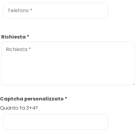
Richiesta
*
Captcha personalizzato
*
Quanto fa 3+4?