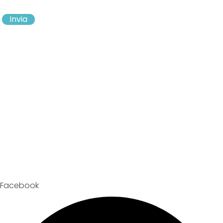
Invia
Facebook