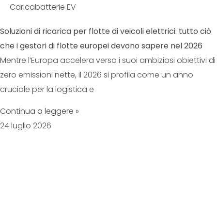
Caricabatterie EV
Soluzioni di ricarica per flotte di veicoli elettrici: tutto ciò
che i gestori di flotte europei devono sapere nel 2026
Mentre l’Europa accelera verso i suoi ambiziosi obiettivi di
zero emissioni nette, il 2026 si profila come un anno
cruciale per la logistica e
Continua a leggere »
24 luglio 2026