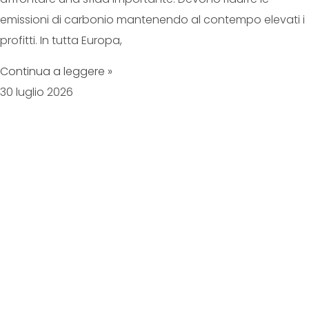
emissioni di carbonio mantenendo al contempo elevati i
profitti. In tutta Europa,
Continua a leggere »
30 luglio 2026