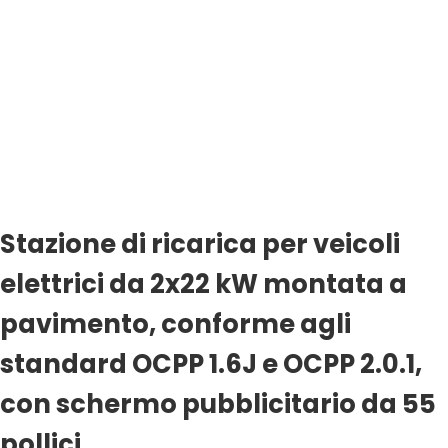
Stazione di ricarica per veicoli
elettrici da 2x22 kW montata a
pavimento, conforme agli
standard OCPP 1.6J e OCPP 2.0.1,
con schermo pubblicitario da 55
pollici