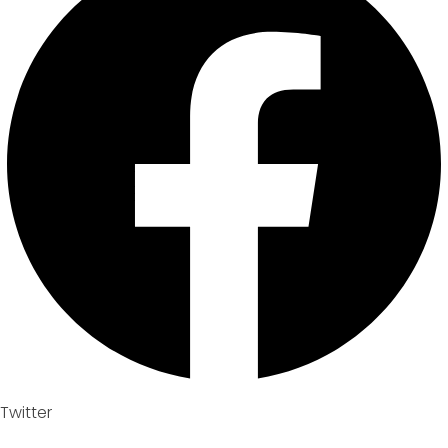
Twitter