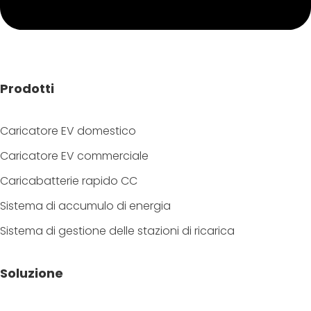
Prodotti
Caricatore EV domestico
Caricatore EV commerciale
Caricabatterie rapido CC
Sistema di accumulo di energia
Sistema di gestione delle stazioni di ricarica
Soluzione