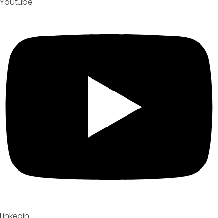
Youtube
Linkedin