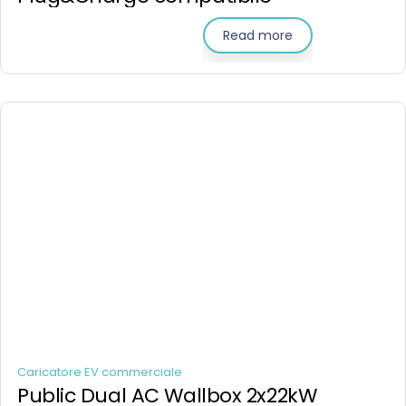
Read more
Caricatore EV commerciale
Public Dual AC Wallbox 2x22kW