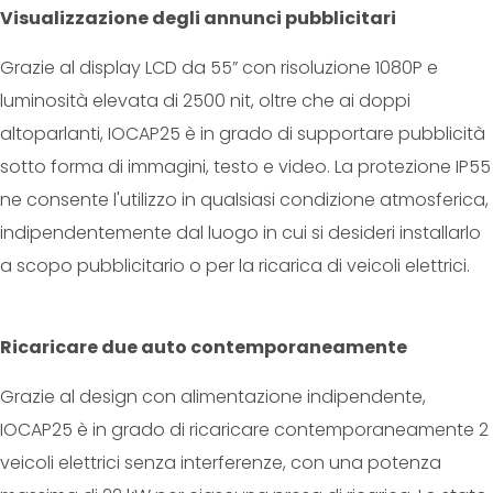
Visualizzazione degli annunci pubblicitari
Grazie al display LCD da 55” con risoluzione 1080P e
luminosità elevata di 2500 nit, oltre che ai doppi
altoparlanti, IOCAP25 è in grado di supportare pubblicità
sotto forma di immagini, testo e video. La protezione IP55
ne consente l'utilizzo in qualsiasi condizione atmosferica,
indipendentemente dal luogo in cui si desideri installarlo
a scopo pubblicitario o per la ricarica di veicoli elettrici.
Ricaricare due auto contemporaneamente
Grazie al design con alimentazione indipendente,
IOCAP25 è in grado di ricaricare contemporaneamente 2
veicoli elettrici senza interferenze, con una potenza