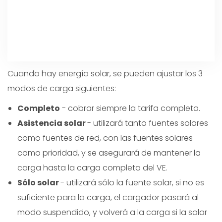
Cuando hay energía solar, se pueden ajustar los 3
modos de carga siguientes:
Completo
- cobrar siempre la tarifa completa.
Asistencia solar
- utilizará tanto fuentes solares
como fuentes de red, con las fuentes solares
como prioridad, y se asegurará de mantener la
carga hasta la carga completa del VE.
Sólo solar
- utilizará sólo la fuente solar, si no es
suficiente para la carga, el cargador pasará al
modo suspendido, y volverá a la carga si la solar