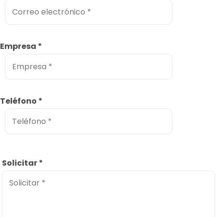
Empresa
*
Teléfono
*
Solicitar
*