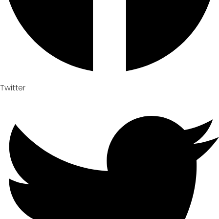
Twitter