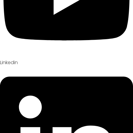
Linkedin