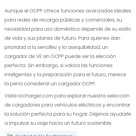
Aunque el OCPP ofrece funciones avanzadas ideales
para redes de recarga públicas y comerciales, su
necesidad para uso doméstico depende de su estilo
de vida y sus planes de futuro. Para quienes dan
prioridad a la sencillez y la asequibilidad, un
cargador de VE sin OCPP puede ser la elección
perfecta. Sin embargo, si valora las funciones
inteligentes y la preparación para el futuro, merece
la pena considerar un cargador OCPP.
Visite iocharger.com para explorar nuestra selección
de cargadores para vehículos eléctricos y encontrar
la solución perfecta para su hogar. Déjenos ayudarle
a impulsar su viaje hacia un futuro sostenible.