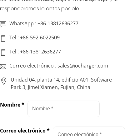
responderemos lo antes posible.
WhatsApp : +86-13812636277
Tel : +86-592-6022509
Tel : +86-13812636277
Correo electrónico : sales@iocharger.com
Unidad 04, planta 14, edificio A01, Software
Park 3, Jimei Xiamen, Fujian, China
Nombre
*
Correo electrónico
*