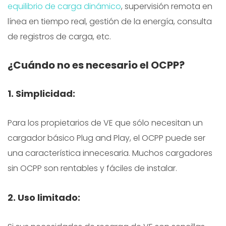
equilibrio de carga dinámico
, supervisión remota en
línea en tiempo real, gestión de la energía, consulta
de registros de carga, etc.
¿Cuándo no es necesario el OCPP?
1. Simplicidad:
Para los propietarios de VE que sólo necesitan un
cargador básico Plug and Play, el OCPP puede ser
una característica innecesaria. Muchos cargadores
sin OCPP son rentables y fáciles de instalar.
2. Uso limitado: