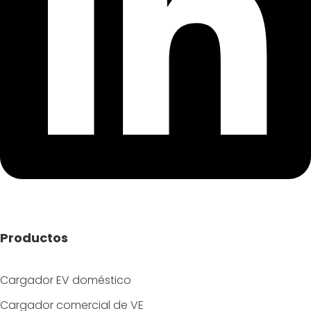
Productos
Cargador EV doméstico
Cargador comercial de VE