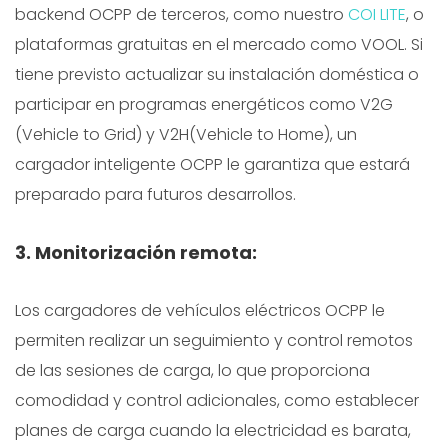
backend OCPP de terceros, como nuestro
COI LITE
, o
plataformas gratuitas en el mercado como VOOL. Si
tiene previsto actualizar su instalación doméstica o
participar en programas energéticos como V2G
(Vehicle to Grid) y V2H(Vehicle to Home), un
cargador inteligente OCPP le garantiza que estará
preparado para futuros desarrollos.
3. Monitorización remota:
Los cargadores de vehículos eléctricos OCPP le
permiten realizar un seguimiento y control remotos
de las sesiones de carga, lo que proporciona
comodidad y control adicionales, como establecer
planes de carga cuando la electricidad es barata,