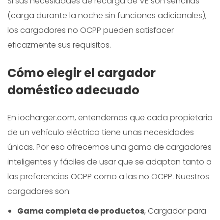
Si sus necesidades de recarga de VE son sencillas
(carga durante la noche sin funciones adicionales),
los cargadores no OCPP pueden satisfacer
eficazmente sus requisitos.
Cómo elegir el cargador
doméstico adecuado
En iocharger.com, entendemos que cada propietario
de un vehículo eléctrico tiene unas necesidades
únicas. Por eso ofrecemos una gama de cargadores
inteligentes y fáciles de usar que se adaptan tanto a
las preferencias OCPP como a las no OCPP. Nuestros
cargadores son:
Gama completa de productos
, Cargador para