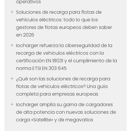
operativos
Soluciones de recarga para flotas de
vehículos eléctricos: todo lo que los
gestores de flotas europeos deben saber
en 2026
Iocharger refuerza la ciberseguridad de la
recarga de vehículos eléctricos con la
certificación EN 18031 y el cumplimiento de la
norma ETSI EN 303 645
¿Qué son las soluciones de recarga para
flotas de vehículos eléctricos? Una guía
completa para empresas europeas
Iocharger amplía su gama de cargadores
de alta potencia con nuevas soluciones de
carga «Satellite» y de megavatios