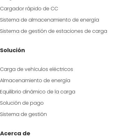
Cargador rápido de CC
Sistema de almacenamiento de energía
Sistema de gestión de estaciones de carga
Solución
Carga de vehículos eléctricos
Almacenamiento de energía
Equilibrio dinámico de la carga
Solución de pago
Sistema de gestión
Acerca de