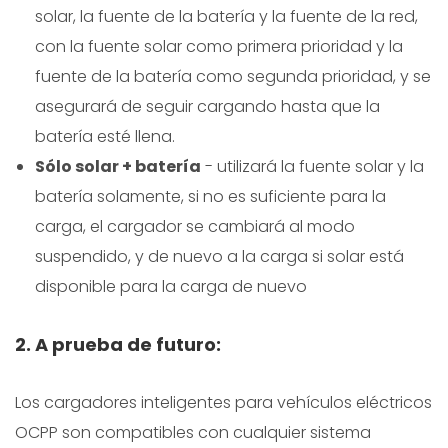
solar, la fuente de la batería y la fuente de la red,
con la fuente solar como primera prioridad y la
fuente de la batería como segunda prioridad, y se
asegurará de seguir cargando hasta que la
batería esté llena.
Sólo solar + batería
- utilizará la fuente solar y la
batería solamente, si no es suficiente para la
carga, el cargador se cambiará al modo
suspendido, y de nuevo a la carga si solar está
disponible para la carga de nuevo
2. A prueba de futuro:
Los cargadores inteligentes para vehículos eléctricos
OCPP son compatibles con cualquier sistema