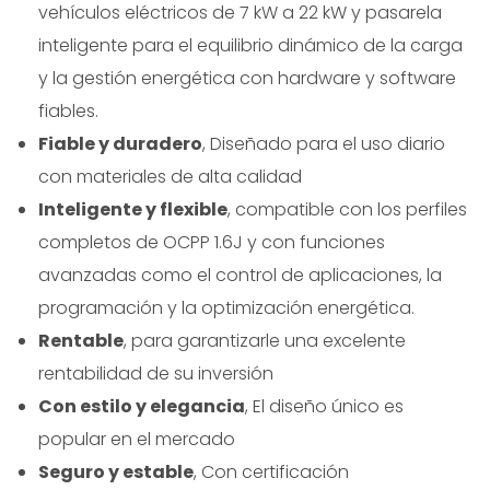
vehículos eléctricos de 7 kW a 22 kW y pasarela
inteligente para el equilibrio dinámico de la carga
y la gestión energética con hardware y software
fiables.
Fiable y duradero
, Diseñado para el uso diario
con materiales de alta calidad
Inteligente y flexible
, compatible con los perfiles
completos de OCPP 1.6J y con funciones
avanzadas como el control de aplicaciones, la
programación y la optimización energética.
Rentable
, para garantizarle una excelente
rentabilidad de su inversión
Con estilo y elegancia
, El diseño único es
popular en el mercado
Seguro y estable
, Con certificación