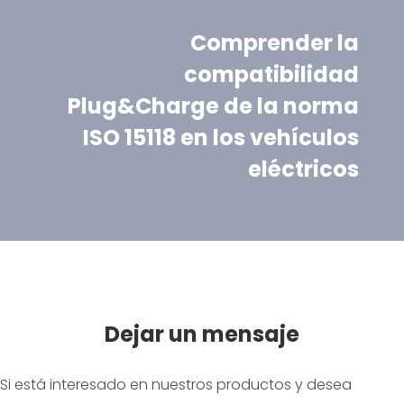
Comprender la
compatibilidad
Plug&Charge de la norma
ISO 15118 en los vehículos
eléctricos
Dejar un mensaje
Si está interesado en nuestros productos y desea