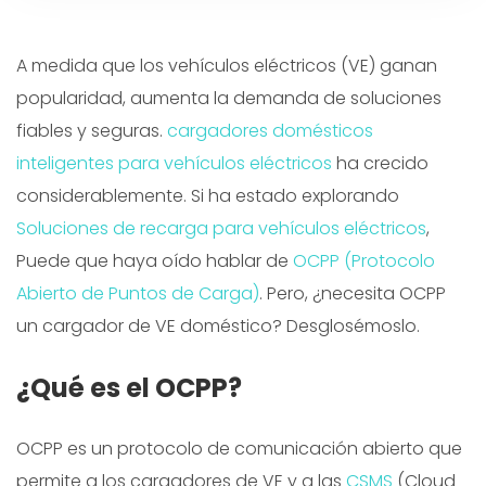
A medida que los vehículos eléctricos (VE) ganan
popularidad, aumenta la demanda de soluciones
fiables y seguras.
cargadores domésticos
inteligentes para vehículos eléctricos
ha crecido
considerablemente. Si ha estado explorando
Soluciones de recarga para vehículos eléctricos
,
Puede que haya oído hablar de
OCPP (Protocolo
Abierto de Puntos de Carga)
. Pero, ¿necesita OCPP
un cargador de VE doméstico? Desglosémoslo.
¿Qué es el OCPP?
OCPP es un protocolo de comunicación abierto que
permite a los cargadores de VE y a las
CSMS
(Cloud