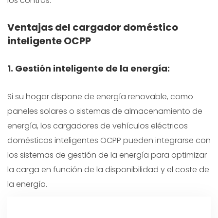
los contras:
Ventajas del cargador doméstico
inteligente OCPP
1. Gestión inteligente de la energía:
Si su hogar dispone de energía renovable, como
paneles solares o sistemas de almacenamiento de
energía, los cargadores de vehículos eléctricos
domésticos inteligentes OCPP pueden integrarse con
los sistemas de gestión de la energía para optimizar
la carga en función de la disponibilidad y el coste de
la energía.