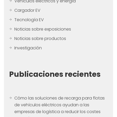
Vehículos eléctricos y energía
Cargador EV
Tecnología EV
Noticias sobre exposiciones
Noticias sobre productos
Investigación
Publicaciones recientes
Cómo las soluciones de recarga para flotas
de vehículos eléctricos ayudan a las
empresas de logística a reducir los costes