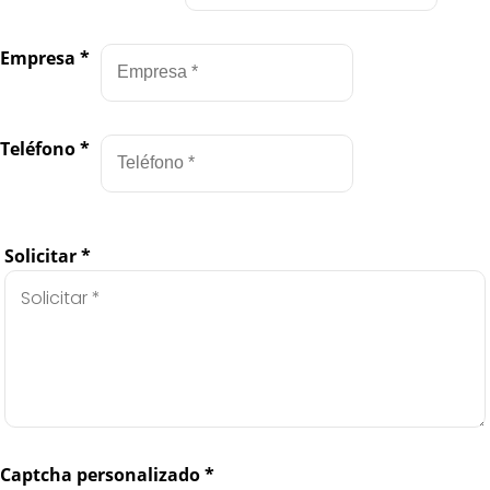
Empresa
*
Teléfono
*
Solicitar
*
Captcha personalizado
*