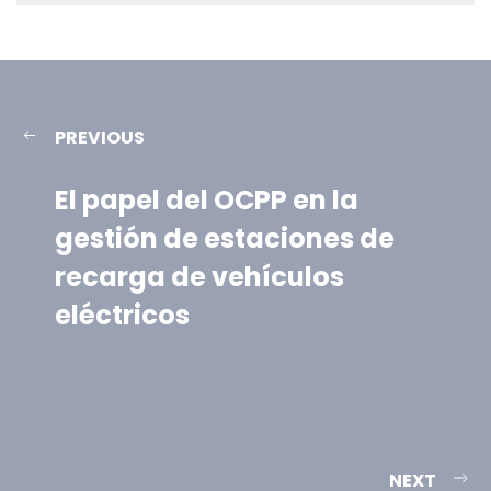
PREVIOUS
El papel del OCPP en la
gestión de estaciones de
recarga de vehículos
eléctricos
NEXT