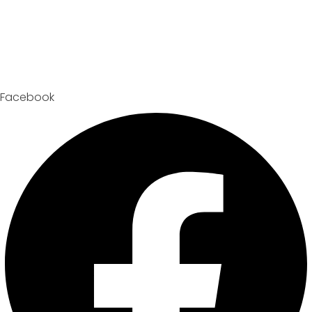
Facebook