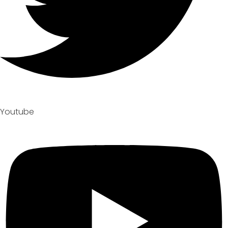
Youtube