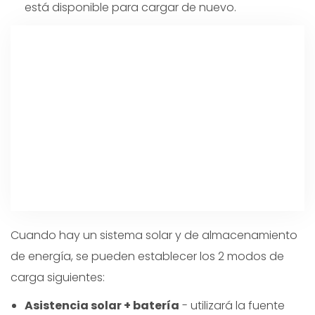
está disponible para cargar de nuevo.
Cuando hay un sistema solar y de almacenamiento
de energía, se pueden establecer los 2 modos de
carga siguientes:
Asistencia solar + batería
- utilizará la fuente