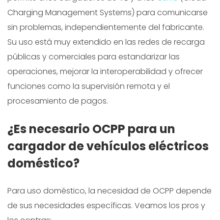
Charging Management Systems) para comunicarse
sin problemas, independientemente del fabricante.
Su uso está muy extendido en las redes de recarga
públicas y comerciales para estandarizar las
operaciones, mejorar la interoperabilidad y ofrecer
funciones como la supervisión remota y el
procesamiento de pagos.
¿Es necesario OCPP para un
cargador de vehículos eléctricos
doméstico?
Para uso doméstico, la necesidad de OCPP depende
de sus necesidades específicas. Veamos los pros y