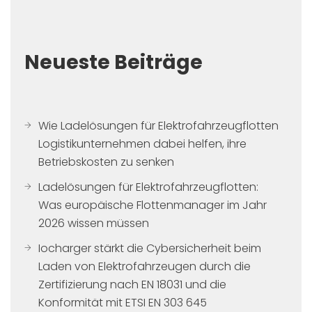
Neueste Beiträge
Wie Ladelösungen für Elektrofahrzeugflotten
Logistikunternehmen dabei helfen, ihre
Betriebskosten zu senken
Ladelösungen für Elektrofahrzeugflotten:
Was europäische Flottenmanager im Jahr
2026 wissen müssen
Iocharger stärkt die Cybersicherheit beim
Laden von Elektrofahrzeugen durch die
Zertifizierung nach EN 18031 und die
Konformität mit ETSI EN 303 645