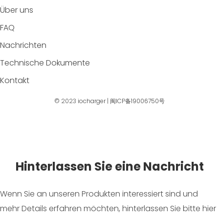
Über uns
FAQ
Nachrichten
Technische Dokumente
Kontakt
© 2023
iocharger
|
闽ICP备19006750号
Hinterlassen Sie eine Nachricht
Wenn Sie an unseren Produkten interessiert sind und
mehr Details erfahren möchten, hinterlassen Sie bitte hier