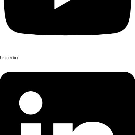
Linkedin