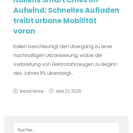
Aufwind: Schnelles Aufladen
treibt urbane Mobilität
voran
Italien beschleunigt den Übergang zu einer
nachhaltigen Urbanisierung, wobei die
Verbreitung von Elektrofahrzeugen zu Beginn
des Jahres 11% übersteigt...
Read More
Mai 27, 2025
Suche