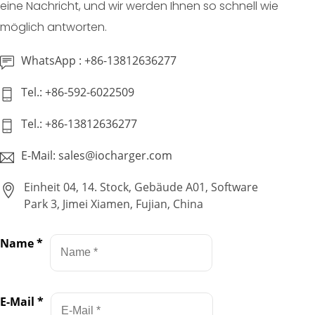
eine Nachricht, und wir werden Ihnen so schnell wie
möglich antworten.
WhatsApp : +86-13812636277
Tel.: +86-592-6022509
Tel.: +86-13812636277
E-Mail: sales@iocharger.com
Einheit 04, 14. Stock, Gebäude A01, Software
Park 3, Jimei Xiamen, Fujian, China
Name
*
E-Mail
*