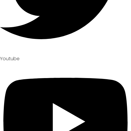
Youtube