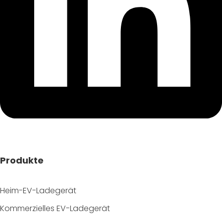
Produkte
Heim-EV-Ladegerät
Kommerzielles EV-Ladegerät