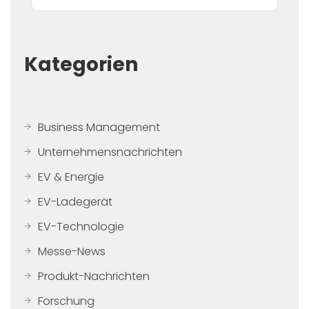
Kategorien
Business Management
Unternehmensnachrichten
EV & Energie
EV-Ladegerät
EV-Technologie
Messe-News
Produkt-Nachrichten
Forschung