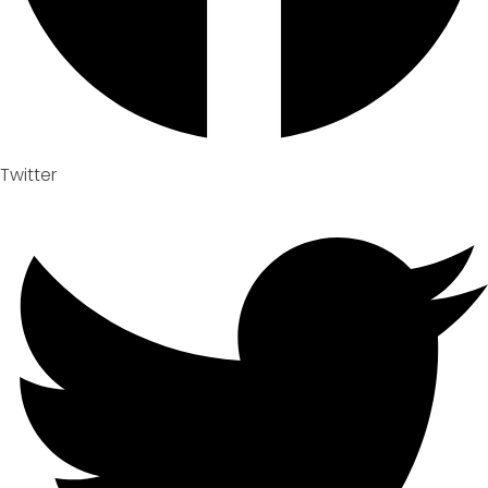
Twitter