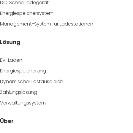
DC-Schnellladegerät
Energiespeichersystem
Management-System für Ladestationen
Lösung
EV-Laden
Energiespeicherung
Dynamischer Lastausgleich
Zahlungslösung
Verwaltungssystem
Über