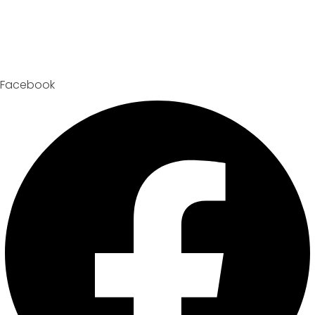
Facebook