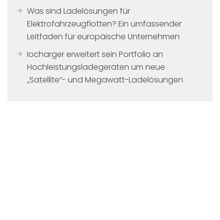
Was sind Ladelösungen für
Elektrofahrzeugflotten? Ein umfassender
Leitfaden für europäische Unternehmen
Iocharger erweitert sein Portfolio an
Hochleistungsladegeräten um neue
„Satellite“- und Megawatt-Ladelösungen