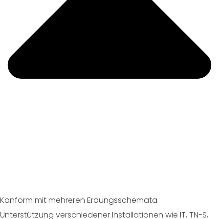
Konform mit mehreren Erdungsschemata
Unterstützung verschiedener Installationen wie IT, TN-S,