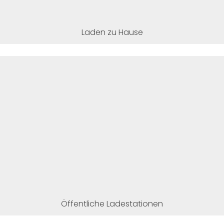
Laden zu Hause
Öffentliche Ladestationen