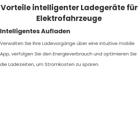
Vorteile intelligenter Ladegeräte für
Elektrofahrzeuge
Intelligentes Aufladen
Verwalten Sie Ihre Ladevorgänge über eine intuitive mobile
App, verfolgen Sie den Energieverbrauch und optimieren Sie
die Ladezeiten, um Stromkosten zu sparen.