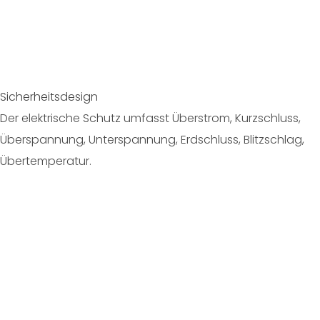
Sicherheitsdesign
Der elektrische Schutz umfasst Überstrom, Kurzschluss,
Überspannung, Unterspannung, Erdschluss, Blitzschlag,
Übertemperatur.