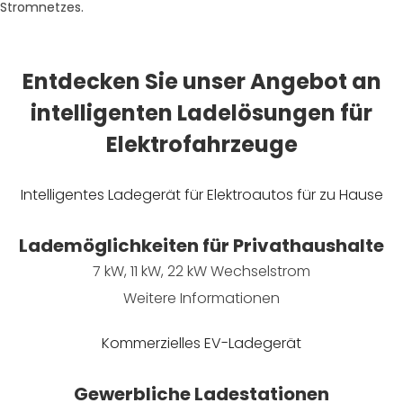
Stromnetzes.
Entdecken Sie unser Angebot an
intelligenten Ladelösungen für
Elektrofahrzeuge
Intelligentes Ladegerät für Elektroautos für zu Hause
Lademöglichkeiten für Privathaushalte
7 kW, 11 kW, 22 kW Wechselstrom
Weitere Informationen
Kommerzielles EV-Ladegerät
Gewerbliche Ladestationen