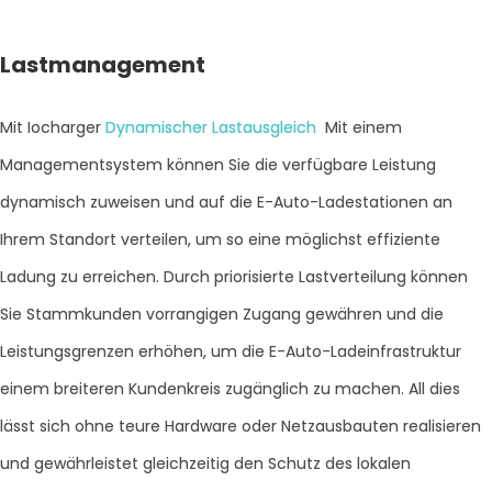
Lastmanagement
Mit Iocharger
Dynamischer Lastausgleich
Mit einem
Managementsystem können Sie die verfügbare Leistung
dynamisch zuweisen und auf die E-Auto-Ladestationen an
Ihrem Standort verteilen, um so eine möglichst effiziente
Ladung zu erreichen. Durch priorisierte Lastverteilung können
Sie Stammkunden vorrangigen Zugang gewähren und die
Leistungsgrenzen erhöhen, um die E-Auto-Ladeinfrastruktur
einem breiteren Kundenkreis zugänglich zu machen. All dies
lässt sich ohne teure Hardware oder Netzausbauten realisieren
und gewährleistet gleichzeitig den Schutz des lokalen