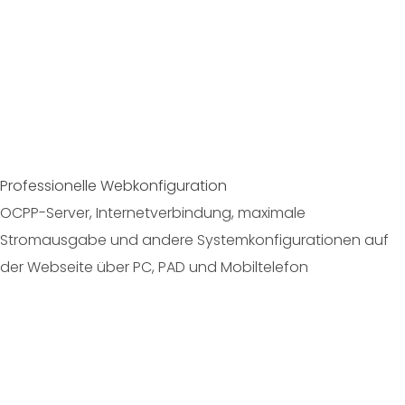
Professionelle Webkonfiguration
OCPP-Server, Internetverbindung, maximale
Stromausgabe und andere Systemkonfigurationen auf
der Webseite über PC, PAD und Mobiltelefon