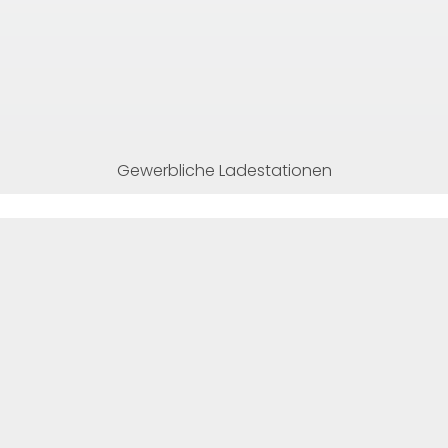
Gewerbliche Ladestationen