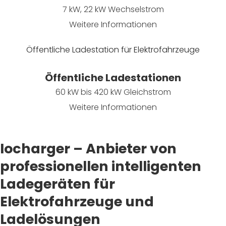
7 kW, 22 kW Wechselstrom
Weitere Informationen
Öffentliche Ladestation für Elektrofahrzeuge
Öffentliche Ladestationen
60 kW bis 420 kW Gleichstrom
Weitere Informationen
Iocharger – Anbieter von
professionellen intelligenten
Ladegeräten für
Elektrofahrzeuge und
Ladelösungen