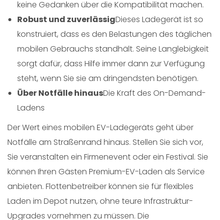
keine Gedanken über die Kompatibilität machen.
Robust und zuverlässig
Dieses Ladegerät ist so
konstruiert, dass es den Belastungen des täglichen
mobilen Gebrauchs standhält. Seine Langlebigkeit
sorgt dafür, dass Hilfe immer dann zur Verfügung
steht, wenn Sie sie am dringendsten benötigen.
Über Notfälle hinaus
Die Kraft des On-Demand-
Ladens
Der Wert eines mobilen EV-Ladegeräts geht über
Notfälle am Straßenrand hinaus. Stellen Sie sich vor,
Sie veranstalten ein Firmenevent oder ein Festival. Sie
können Ihren Gästen Premium-EV-Laden als Service
anbieten. Flottenbetreiber können sie für flexibles
Laden im Depot nutzen, ohne teure Infrastruktur-
Upgrades vornehmen zu müssen. Die