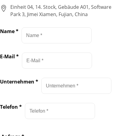
Einheit 04, 14. Stock, Gebäude A01, Software
Park 3, Jimei Xiamen, Fujian, China
Name
*
E-Mail
*
Unternehmen
*
Telefon
*