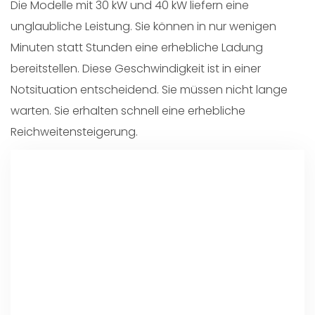
Die Modelle mit 30 kW und 40 kW liefern eine
unglaubliche Leistung. Sie können in nur wenigen
Minuten statt Stunden eine erhebliche Ladung
bereitstellen. Diese Geschwindigkeit ist in einer
Notsituation entscheidend. Sie müssen nicht lange
warten. Sie erhalten schnell eine erhebliche
Reichweitensteigerung.