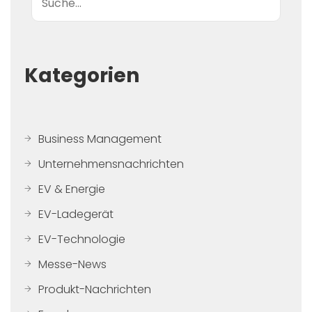
Kategorien
Business Management
Unternehmensnachrichten
EV & Energie
EV-Ladegerät
EV-Technologie
Messe-News
Produkt-Nachrichten