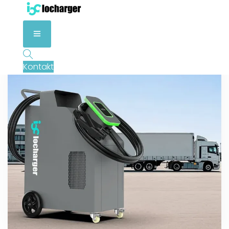
Kontakt