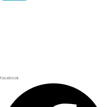
Facebook