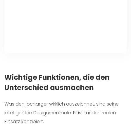
Wichtige Funktionen, die den
Unterschied ausmachen
Was den Iocharger wirklich auszeichnet, sind seine
intelligenten Designmerkmale. Er ist für den realen
Einsatz konzipiert.