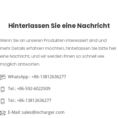
Hinterlassen Sie eine Nachricht
Wenn Sie an unseren Produkten interessiert sind und
mehr Details erfahren möchten, hinterlassen Sie bitte hier
eine Nachricht, und wir werden Ihnen so schnell wie
möglich antworten.
WhatsApp : +86-13812636277
Tel.: +86-592-6022509
Tel.: +86-13812636277
E-Mail: sales@iocharger.com