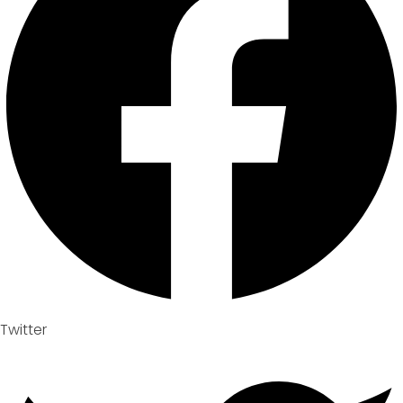
Twitter