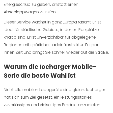
Energieschub zu geben, anstatt einen
Abschleppwagen zu rufen.
Dieser Service wächst in ganz Europa rasant. Er ist
ideal für städtische Gebiete, in denen Parkplätze
knapp sind. Er ist unverzichtbar für abgelegene
Regionen mit spärlicher Ladeinfrastruktur. Er spart
Ihnen Zeit und bringt Sie schnell wieder auf die Straße.
Warum die Iocharger Mobile-
Serie die beste Wahl ist
Nicht alle mobilen Ladegeräte sind gleich. Iocharger
hat sich zum Ziel gesetzt, ein leistungsstarkes,
zuverlässiges und vielseitiges Produkt anzubieten.