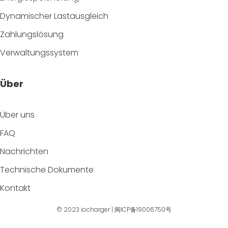
Dynamischer Lastausgleich
Zahlungslösung
Verwaltungssystem
Über
Über uns
FAQ
Nachrichten
Technische Dokumente
Kontakt
© 2023
iocharger
|
闽ICP备19006750号