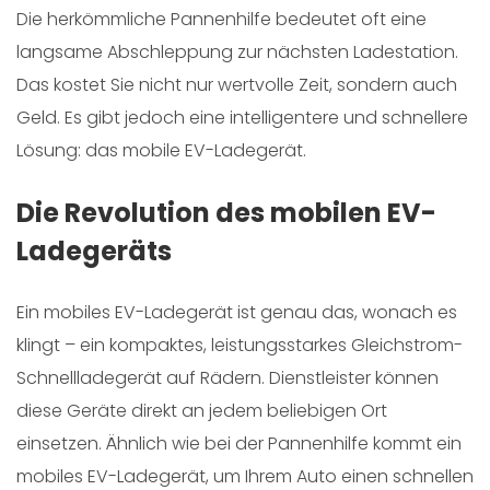
Die herkömmliche Pannenhilfe bedeutet oft eine
langsame Abschleppung zur nächsten Ladestation.
Das kostet Sie nicht nur wertvolle Zeit, sondern auch
Geld. Es gibt jedoch eine intelligentere und schnellere
Lösung: das mobile EV-Ladegerät.
Die Revolution des mobilen EV-
Ladegeräts
Ein mobiles EV-Ladegerät ist genau das, wonach es
klingt – ein kompaktes, leistungsstarkes Gleichstrom-
Schnellladegerät auf Rädern. Dienstleister können
diese Geräte direkt an jedem beliebigen Ort
einsetzen. Ähnlich wie bei der Pannenhilfe kommt ein
mobiles EV-Ladegerät, um Ihrem Auto einen schnellen