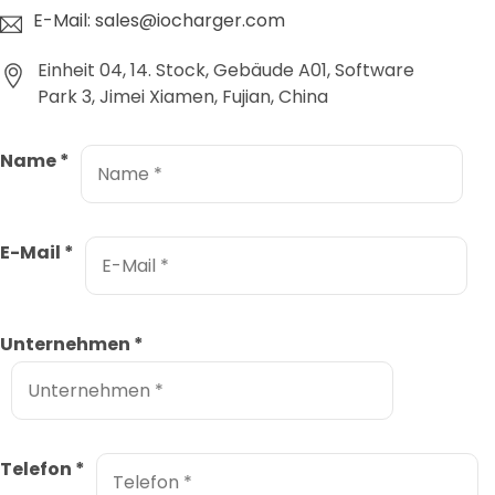
E-Mail: sales@iocharger.com
Einheit 04, 14. Stock, Gebäude A01, Software
Park 3, Jimei Xiamen, Fujian, China
Name
*
E-Mail
*
Unternehmen
*
Telefon
*