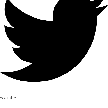
Youtube