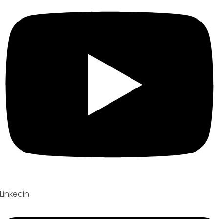
Linkedin