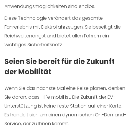
Anwendungsmöglichkeiten sind endlos.
Diese Technologie verändert das gesamte
Fahrerlebnis mit Elektrofahrzeugen. Sie beseitigt die
Reichweitenangst und bietet allen Fahrern ein
wichtiges Sicherheitsnetz.
Seien Sie bereit für die Zukunft
der Mobilität
Wenn Sie das nächste Mal eine Reise planen, denken
Sie daran, dass Hilfe mobil ist. Die Zukunft der EV-
Unterstützung ist keine feste Station auf einer Karte.
Es handelt sich um einen dynamischen On-Demand-
Service, der zu Ihnen kommt.