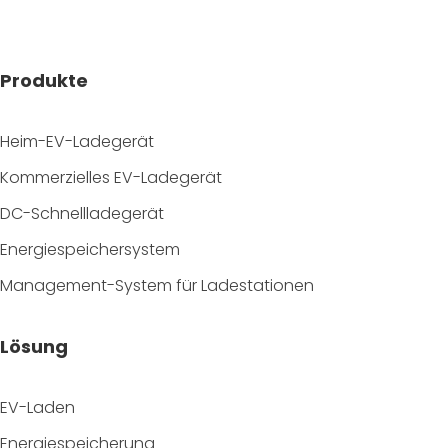
Produkte
Heim-EV-Ladegerät
Kommerzielles EV-Ladegerät
DC-Schnellladegerät
Energiespeichersystem
Management-System für Ladestationen
Lösung
EV-Laden
Energiespeicherung