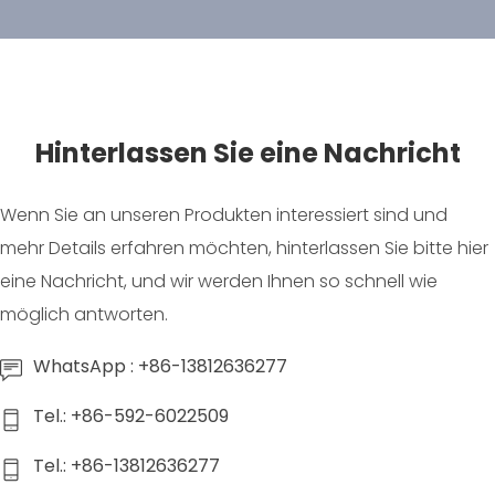
Hinterlassen Sie eine Nachricht
Wenn Sie an unseren Produkten interessiert sind und
mehr Details erfahren möchten, hinterlassen Sie bitte hier
eine Nachricht, und wir werden Ihnen so schnell wie
möglich antworten.
WhatsApp : +86-13812636277
Tel.: +86-592-6022509
Tel.: +86-13812636277