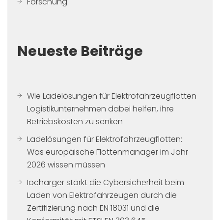
Forschung
Neueste Beiträge
Wie Ladelösungen für Elektrofahrzeugflotten
Logistikunternehmen dabei helfen, ihre
Betriebskosten zu senken
Ladelösungen für Elektrofahrzeugflotten:
Was europäische Flottenmanager im Jahr
2026 wissen müssen
Iocharger stärkt die Cybersicherheit beim
Laden von Elektrofahrzeugen durch die
Zertifizierung nach EN 18031 und die