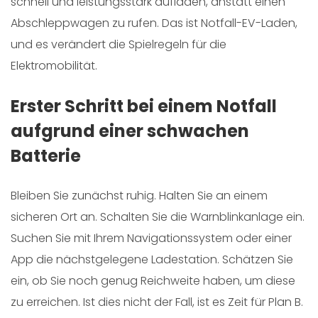
schnell und leistungsstark aufladen, anstatt einen
Abschleppwagen zu rufen. Das ist Notfall-EV-Laden,
und es verändert die Spielregeln für die
Elektromobilität.
Erster Schritt bei einem Notfall
aufgrund einer schwachen
Batterie
Bleiben Sie zunächst ruhig. Halten Sie an einem
sicheren Ort an. Schalten Sie die Warnblinkanlage ein.
Suchen Sie mit Ihrem Navigationssystem oder einer
App die nächstgelegene Ladestation. Schätzen Sie
ein, ob Sie noch genug Reichweite haben, um diese
zu erreichen. Ist dies nicht der Fall, ist es Zeit für Plan B.