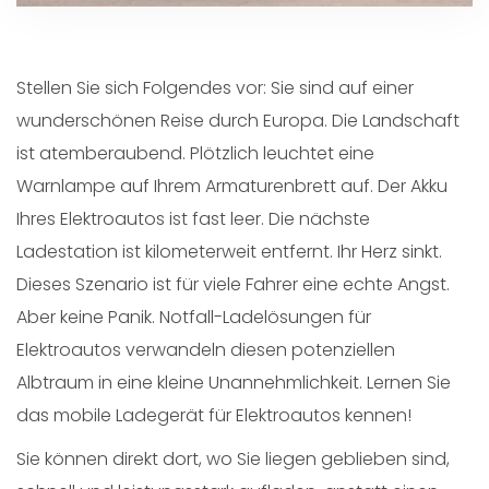
Stellen Sie sich Folgendes vor: Sie sind auf einer
wunderschönen Reise durch Europa. Die Landschaft
ist atemberaubend. Plötzlich leuchtet eine
Warnlampe auf Ihrem Armaturenbrett auf. Der Akku
Ihres Elektroautos ist fast leer. Die nächste
Ladestation ist kilometerweit entfernt. Ihr Herz sinkt.
Dieses Szenario ist für viele Fahrer eine echte Angst.
Aber keine Panik. Notfall-Ladelösungen für
Elektroautos verwandeln diesen potenziellen
Albtraum in eine kleine Unannehmlichkeit. Lernen Sie
das mobile Ladegerät für Elektroautos kennen!
Sie können direkt dort, wo Sie liegen geblieben sind,