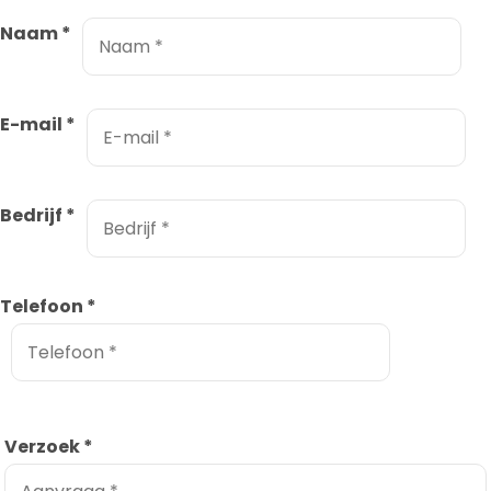
Naam
*
E-mail
*
Bedrijf
*
Telefoon
*
Verzoek
*