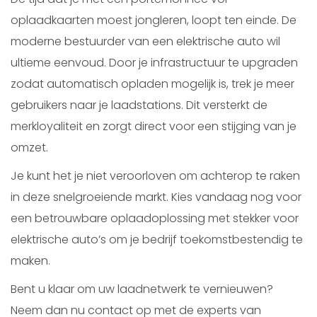
oplaadkaarten moest jongleren, loopt ten einde. De
moderne bestuurder van een elektrische auto wil
ultieme eenvoud. Door je infrastructuur te upgraden
zodat automatisch opladen mogelijk is, trek je meer
gebruikers naar je laadstations. Dit versterkt de
merkloyaliteit en zorgt direct voor een stijging van je
omzet.
Je kunt het je niet veroorloven om achterop te raken
in deze snelgroeiende markt. Kies vandaag nog voor
een betrouwbare oplaadoplossing met stekker voor
elektrische auto’s om je bedrijf toekomstbestendig te
maken.
Bent u klaar om uw laadnetwerk te vernieuwen?
Neem dan nu contact op met de experts van