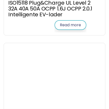
ISO15118 Plug&Charge UL Level 2
32A 40A 50A OCPP 1.6J OCPP 2.0.1
Intelligente EV-lader
Read more