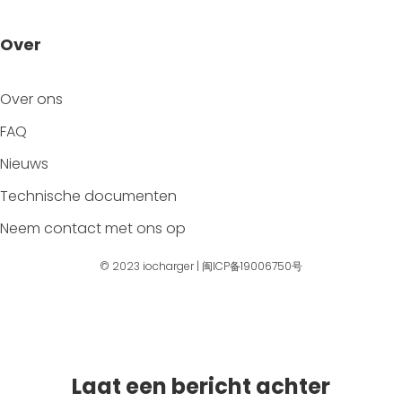
Over
Over ons
FAQ
Nieuws
Technische documenten
Neem contact met ons op
© 2023
iocharger
|
闽ICP备19006750号
Laat een bericht achter