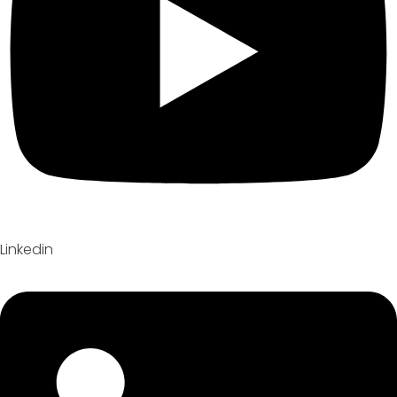
Linkedin