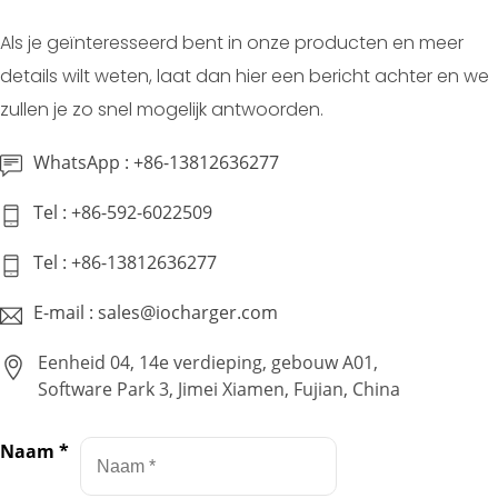
Als je geïnteresseerd bent in onze producten en meer
details wilt weten, laat dan hier een bericht achter en we
zullen je zo snel mogelijk antwoorden.
WhatsApp : +86-13812636277
Tel : +86-592-6022509
Tel : +86-13812636277
E-mail : sales@iocharger.com
Eenheid 04, 14e verdieping, gebouw A01,
Software Park 3, Jimei Xiamen, Fujian, China
Naam
*