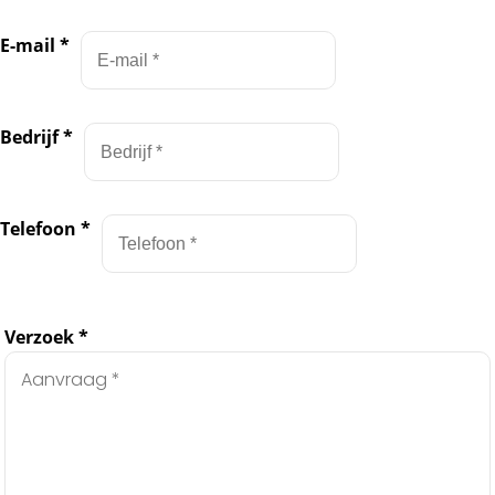
E-mail
*
Bedrijf
*
Telefoon
*
Verzoek
*