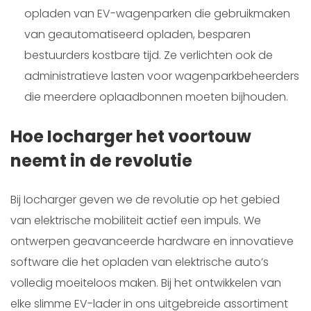
opladen van EV-wagenparken die gebruikmaken
van geautomatiseerd opladen, besparen
bestuurders kostbare tijd. Ze verlichten ook de
administratieve lasten voor wagenparkbeheerders
die meerdere oplaadbonnen moeten bijhouden.
Hoe Iocharger het voortouw
neemt in de revolutie
Bij Iocharger geven we de revolutie op het gebied
van elektrische mobiliteit actief een impuls. We
ontwerpen geavanceerde hardware en innovatieve
software die het opladen van elektrische auto’s
volledig moeiteloos maken. Bij het ontwikkelen van
elke slimme EV-lader in ons uitgebreide assortiment