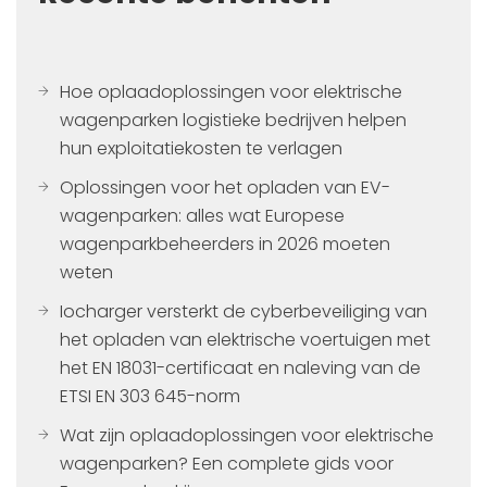
Hoe oplaadoplossingen voor elektrische
wagenparken logistieke bedrijven helpen
hun exploitatiekosten te verlagen
Oplossingen voor het opladen van EV-
wagenparken: alles wat Europese
wagenparkbeheerders in 2026 moeten
weten
Iocharger versterkt de cyberbeveiliging van
het opladen van elektrische voertuigen met
het EN 18031-certificaat en naleving van de
ETSI EN 303 645-norm
Wat zijn oplaadoplossingen voor elektrische
wagenparken? Een complete gids voor