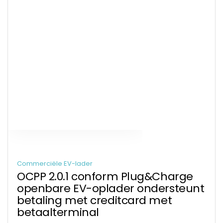
Commerciële EV-lader
OCPP 2.0.1 conform Plug&Charge
openbare EV-oplader ondersteunt
betaling met creditcard met
betaalterminal