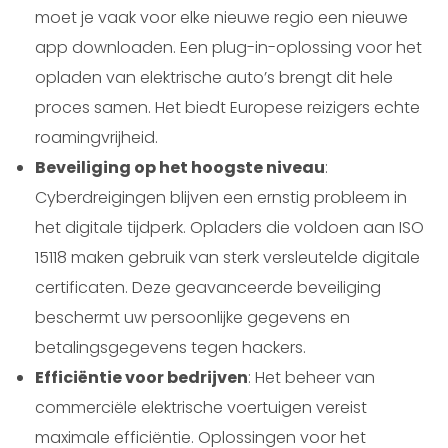
moet je vaak voor elke nieuwe regio een nieuwe
app downloaden. Een plug-in-oplossing voor het
opladen van elektrische auto’s brengt dit hele
proces samen. Het biedt Europese reizigers echte
roamingvrijheid.
Beveiliging op het hoogste niveau
:
Cyberdreigingen blijven een ernstig probleem in
het digitale tijdperk. Opladers die voldoen aan ISO
15118 maken gebruik van sterk versleutelde digitale
certificaten. Deze geavanceerde beveiliging
beschermt uw persoonlijke gegevens en
betalingsgegevens tegen hackers.
Efficiëntie voor bedrijven
: Het beheer van
commerciële elektrische voertuigen vereist
maximale efficiëntie. Oplossingen voor het