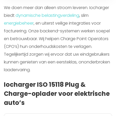
We doen meer dan alleen stroom leveren. Iocharger
biedt
dynamische belastingverdeling
, slim
energiebeheer
, en uiterst veilige integraties voor
facturering. Onze backend-systemen werken soepel
en betrouwbaar. Wij helpen Charge Point Operators
(CPO’s) hun onderhoudskosten te verlagen.
Tegelijkertijd zorgen wij ervoor dat uw eindgebruikers
kunnen genieten van een eersteklas, ononderbroken
laadervaring.
Iocharger ISO 15118 Plug &
Charge-oplader voor elektrische
auto’s