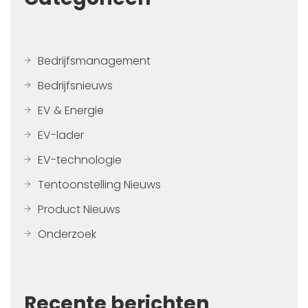
Bedrijfsmanagement
Bedrijfsnieuws
EV & Energie
EV-lader
EV-technologie
Tentoonstelling Nieuws
Product Nieuws
Onderzoek
Recente berichten