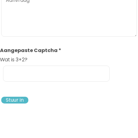
Aangepaste Captcha
*
Wat is 3+2?
Stuur in