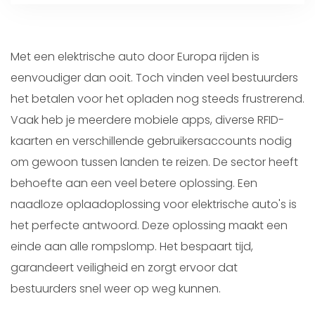
Met een elektrische auto door Europa rijden is
eenvoudiger dan ooit. Toch vinden veel bestuurders
het betalen voor het opladen nog steeds frustrerend.
Vaak heb je meerdere mobiele apps, diverse RFID-
kaarten en verschillende gebruikersaccounts nodig
om gewoon tussen landen te reizen. De sector heeft
behoefte aan een veel betere oplossing. Een
naadloze oplaadoplossing voor elektrische auto's is
het perfecte antwoord. Deze oplossing maakt een
einde aan alle rompslomp. Het bespaart tijd,
garandeert veiligheid en zorgt ervoor dat
bestuurders snel weer op weg kunnen.