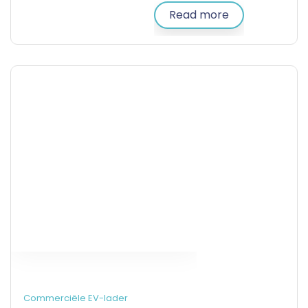
Read more
Commerciële EV-lader