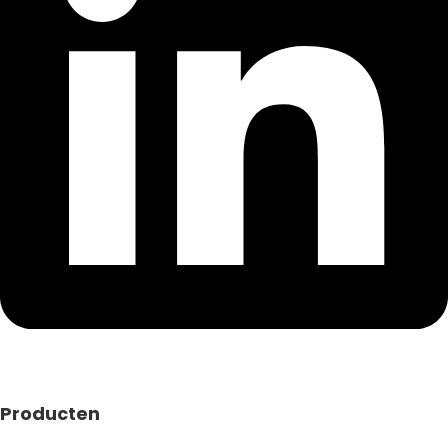
Producten