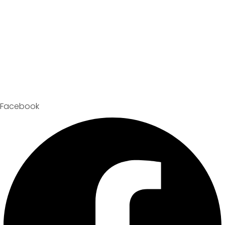
Facebook