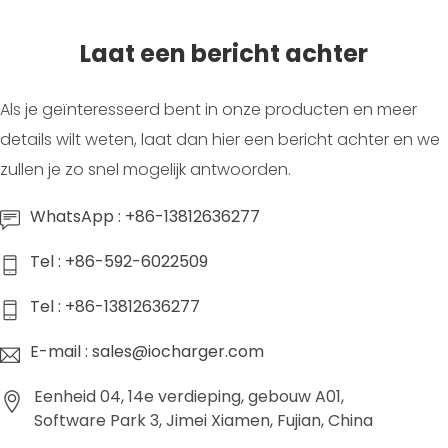
Laat een bericht achter
Als je geïnteresseerd bent in onze producten en meer
details wilt weten, laat dan hier een bericht achter en we
zullen je zo snel mogelijk antwoorden.
WhatsApp : +86-13812636277
Tel : +86-592-6022509
Tel : +86-13812636277
E-mail : sales@iocharger.com
Eenheid 04, 14e verdieping, gebouw A01,
Software Park 3, Jimei Xiamen, Fujian, China