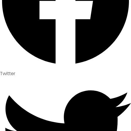
Twitter