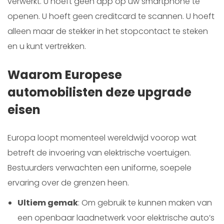
verwerkt. U hoeft geen app op uw smartphone te
openen. U hoeft geen creditcard te scannen. U hoeft
alleen maar de stekker in het stopcontact te steken
en u kunt vertrekken.
Waarom Europese
automobilisten deze upgrade
eisen
Europa loopt momenteel wereldwijd voorop wat
betreft de invoering van elektrische voertuigen.
Bestuurders verwachten een uniforme, soepele
ervaring over de grenzen heen.
Ultiem gemak
: Om gebruik te kunnen maken van
een openbaar laadnetwerk voor elektrische auto’s