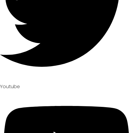
Youtube