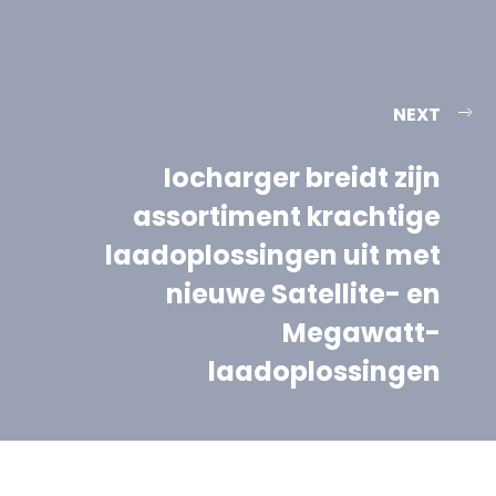
NEXT
Iocharger breidt zijn
assortiment krachtige
laadoplossingen uit met
nieuwe Satellite- en
Megawatt-
laadoplossingen