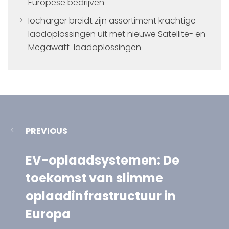
Europese bedrijven
Iocharger breidt zijn assortiment krachtige
laadoplossingen uit met nieuwe Satellite- en
Megawatt-laadoplossingen
PREVIOUS
EV-oplaadsystemen: De
toekomst van slimme
oplaadinfrastructuur in
Europa