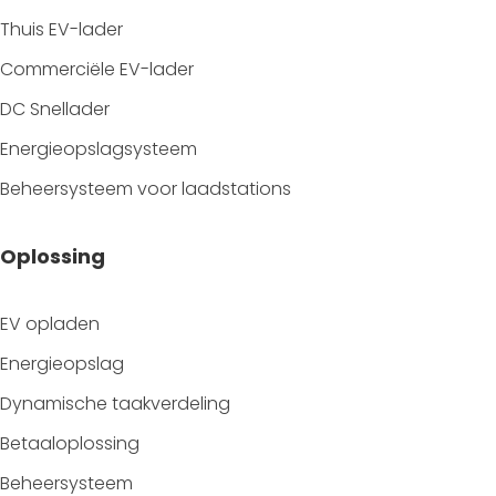
Thuis EV-lader
Commerciële EV-lader
DC Snellader
Energieopslagsysteem
Beheersysteem voor laadstations
Oplossing
EV opladen
Energieopslag
Dynamische taakverdeling
Betaaloplossing
Beheersysteem