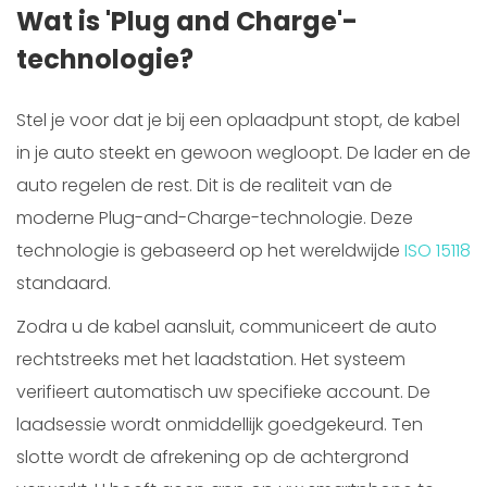
Wat is 'Plug and Charge'-
technologie?
Stel je voor dat je bij een oplaadpunt stopt, de kabel
in je auto steekt en gewoon wegloopt. De lader en de
auto regelen de rest. Dit is de realiteit van de
moderne Plug-and-Charge-technologie. Deze
technologie is gebaseerd op het wereldwijde
ISO 15118
standaard.
Zodra u de kabel aansluit, communiceert de auto
rechtstreeks met het laadstation. Het systeem
verifieert automatisch uw specifieke account. De
laadsessie wordt onmiddellijk goedgekeurd. Ten
slotte wordt de afrekening op de achtergrond