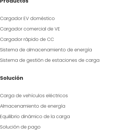
Productos
Cargador EV doméstico
Cargador comercial de VE
Cargador rápido de CC
Sistema de almacenamiento de energía
Sistema de gestión de estaciones de carga
Solución
Carga de vehículos eléctricos
Almacenamiento de energía
Equilibrio dinámico de la carga
Solución de pago