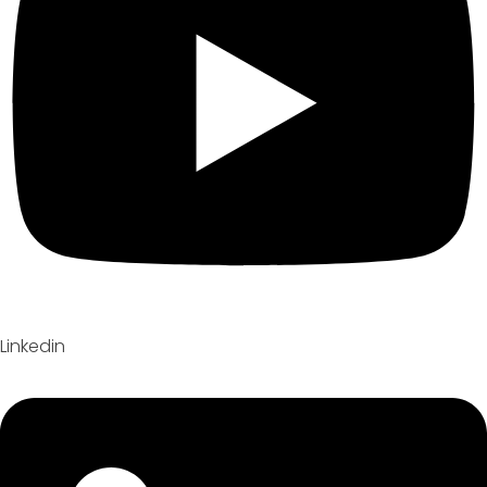
Linkedin