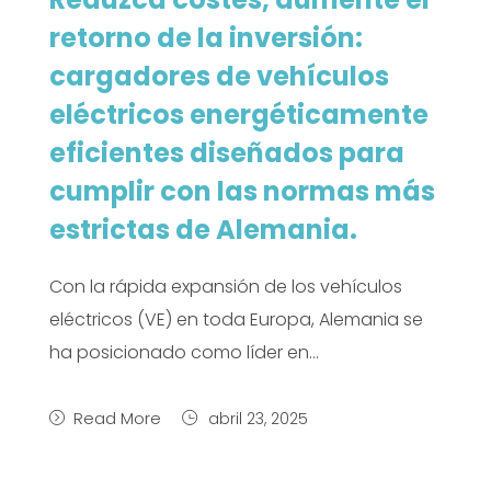
retorno de la inversión:
cargadores de vehículos
eléctricos energéticamente
eficientes diseñados para
cumplir con las normas más
estrictas de Alemania.
Con la rápida expansión de los vehículos
eléctricos (VE) en toda Europa, Alemania se
ha posicionado como líder en...
Read More
abril 23, 2025