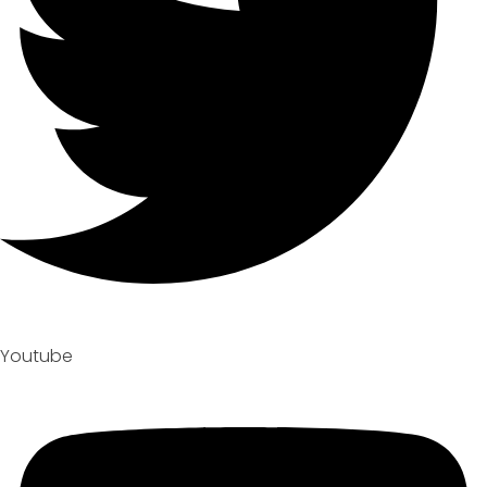
Youtube