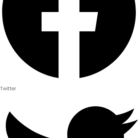
Twitter