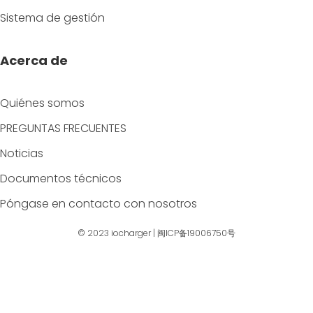
Sistema de gestión
Acerca de
Quiénes somos
PREGUNTAS FRECUENTES
Noticias
Documentos técnicos
Póngase en contacto con nosotros
© 2023
iocharger
|
闽ICP备19006750号