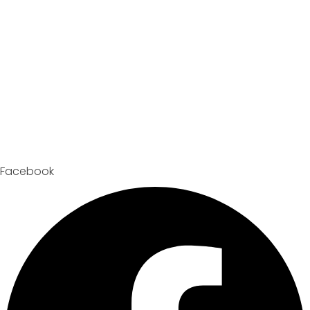
Facebook