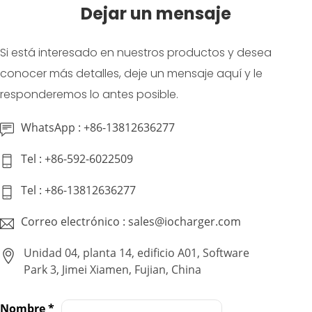
Dejar un mensaje
Si está interesado en nuestros productos y desea
conocer más detalles, deje un mensaje aquí y le
responderemos lo antes posible.
WhatsApp : +86-13812636277
Tel : +86-592-6022509
Tel : +86-13812636277
Correo electrónico : sales@iocharger.com
Unidad 04, planta 14, edificio A01, Software
Park 3, Jimei Xiamen, Fujian, China
Nombre
*