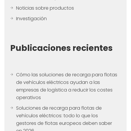
Noticias sobre productos
Investigación
Publicaciones recientes
Cómo las soluciones de recarga para flotas
de vehículos eléctricos ayudan a las
empresas de logística a reducir los costes
operativos
Soluciones de recarga para flotas de
vehículos eléctricos: todo lo que los
gestores de flotas europeos deben saber
en 2026