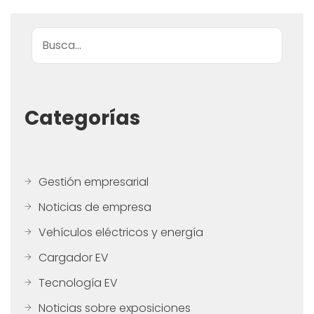
Buscar
Categorías
Gestión empresarial
Noticias de empresa
Vehículos eléctricos y energía
Cargador EV
Tecnología EV
Noticias sobre exposiciones