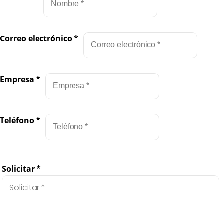
Correo electrónico
*
Empresa
*
Teléfono
*
Solicitar
*