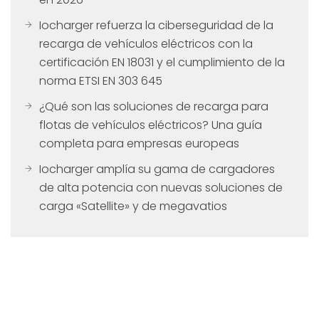
Iocharger refuerza la ciberseguridad de la
recarga de vehículos eléctricos con la
certificación EN 18031 y el cumplimiento de la
norma ETSI EN 303 645
¿Qué son las soluciones de recarga para
flotas de vehículos eléctricos? Una guía
completa para empresas europeas
Iocharger amplía su gama de cargadores
de alta potencia con nuevas soluciones de
carga «Satellite» y de megavatios