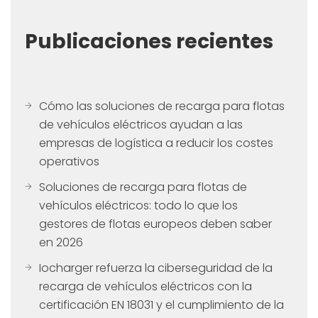
Publicaciones recientes
Cómo las soluciones de recarga para flotas
de vehículos eléctricos ayudan a las
empresas de logística a reducir los costes
operativos
Soluciones de recarga para flotas de
vehículos eléctricos: todo lo que los
gestores de flotas europeos deben saber
en 2026
Iocharger refuerza la ciberseguridad de la
recarga de vehículos eléctricos con la
certificación EN 18031 y el cumplimiento de la