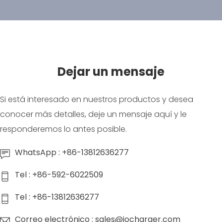
Dejar un mensaje
Si está interesado en nuestros productos y desea
conocer más detalles, deje un mensaje aquí y le
responderemos lo antes posible.
WhatsApp : +86-13812636277
Tel : +86-592-6022509
Tel : +86-13812636277
Correo electrónico : sales@iocharger.com