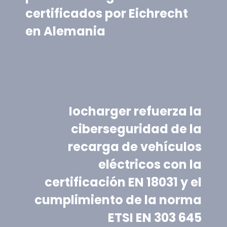
certificados por Eichrecht
en Alemania
Iocharger refuerza la
ciberseguridad de la
recarga de vehículos
eléctricos con la
certificación EN 18031 y el
cumplimiento de la norma
ETSI EN 303 645