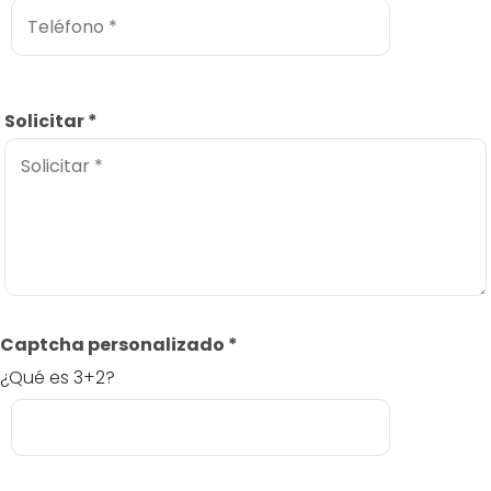
Solicitar
*
Captcha personalizado
*
¿Qué es 3+2?