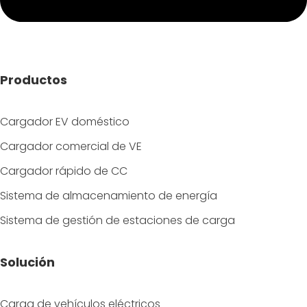
Productos
Cargador EV doméstico
Cargador comercial de VE
Cargador rápido de CC
Sistema de almacenamiento de energía
Sistema de gestión de estaciones de carga
Solución
Carga de vehículos eléctricos