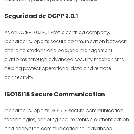
Seguridad de OCPP 2.0.1
As an OCPP 2.0.1 Full Profile certified company,
Iocharger supports secure communication between
charging stations and backend management
platforms through advanced security mechanisms,
helping protect operational data and remote
connectivity.
ISO15118 Secure Communication
Iocharger supports ISO15118 secure communication
technologies, enabling secure vehicle authentication
and encrypted communication for advanced