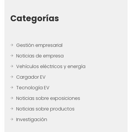
Categorías
Gestión empresarial
Noticias de empresa
Vehículos eléctricos y energía
Cargador EV
Tecnología EV
Noticias sobre exposiciones
Noticias sobre productos
Investigación