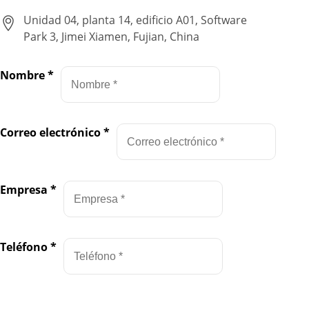
Unidad 04, planta 14, edificio A01, Software
Park 3, Jimei Xiamen, Fujian, China
Nombre
*
Correo electrónico
*
Empresa
*
Teléfono
*