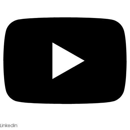
Linkedin