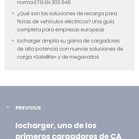
norma ETSI EN 303 645
¿Qué son las soluciones de recarga para
flotas de vehículos eléctricos? Una guía
completa para empresas europeas
Iocharger amplía su gama de cargadores
de alta potencia con nuevas soluciones de
carga «Satellite» y de megavatios
PREVIOUS
Iocharger, uno de los
primeros cargadores de CA