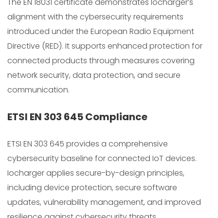
The EN 18031 certificate demonstrates Iocharger’s
alignment with the cybersecurity requirements
introduced under the European Radio Equipment
Directive (RED). It supports enhanced protection for
connected products through measures covering
network security, data protection, and secure
communication.
ETSI EN 303 645 Compliance
ETSI EN 303 645 provides a comprehensive
cybersecurity baseline for connected IoT devices.
Iocharger applies secure-by-design principles,
including device protection, secure software
updates, vulnerability management, and improved
resilience against cybersecurity threats.