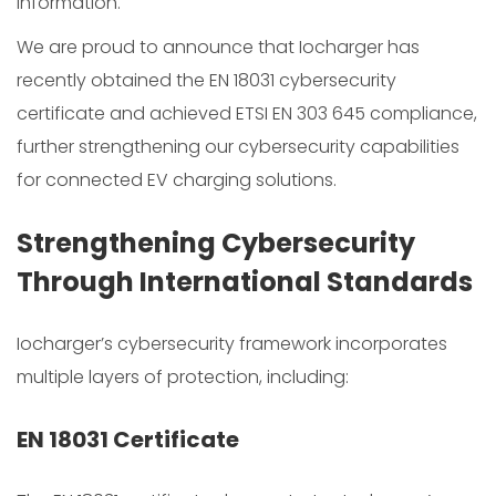
information.
We are proud to announce that Iocharger has
recently obtained the EN 18031 cybersecurity
certificate and achieved ETSI EN 303 645 compliance,
further strengthening our cybersecurity capabilities
for connected EV charging solutions.
Strengthening Cybersecurity
Through International Standards
Iocharger’s cybersecurity framework incorporates
multiple layers of protection, including:
EN 18031 Certificate