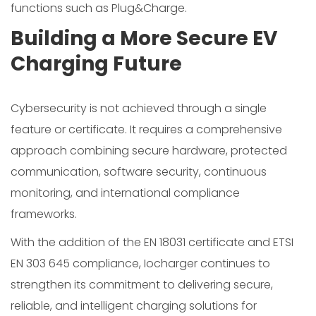
functions such as Plug&Charge.
Building a More Secure EV
Charging Future
Cybersecurity is not achieved through a single
feature or certificate. It requires a comprehensive
approach combining secure hardware, protected
communication, software security, continuous
monitoring, and international compliance
frameworks.
With the addition of the EN 18031 certificate and ETSI
EN 303 645 compliance, Iocharger continues to
strengthen its commitment to delivering secure,
reliable, and intelligent charging solutions for