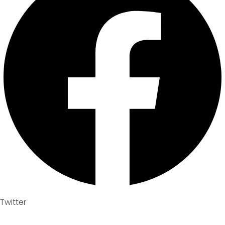
Twitter