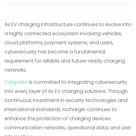
As EV charging infrastructure continues to evolve into
a highly connected ecosystem involving vehicles,
cloud platforms, payment systems, and users,
cybersecurity has become a fundamental
requirement for reliable and future-ready charging
networks.
Cargador
is committed to integrating cybersecurity
into every layer of its EV charging solutions. Through
continuous investment in security technologies and
international standards, Iocharger continues to
enhance the protection of charging devices,
communication networks, operational data, and user