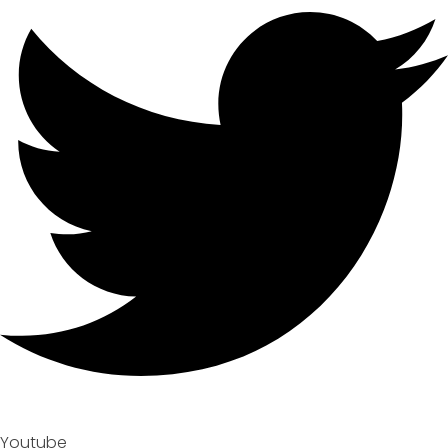
Youtube