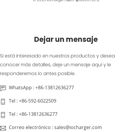
Dejar un mensaje
Si está interesado en nuestros productos y desea
conocer más detalles, deje un mensaje aquí y le
responderemos lo antes posible.
WhatsApp : +86-13812636277
Tel : +86-592-6022509
Tel : +86-13812636277
Correo electrónico : sales@iocharger.com