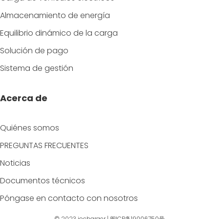
Almacenamiento de energía
Equilibrio dinámico de la carga
Solución de pago
Sistema de gestión
Acerca de
Quiénes somos
PREGUNTAS FRECUENTES
Noticias
Documentos técnicos
Póngase en contacto con nosotros
© 2023
iocharger
|
闽ICP备19006750号