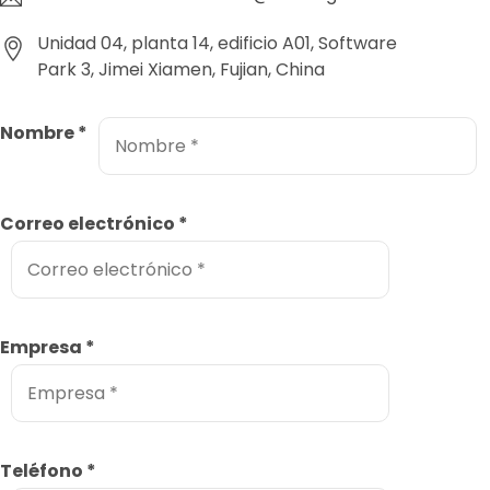
Unidad 04, planta 14, edificio A01, Software
Park 3, Jimei Xiamen, Fujian, China
Nombre
*
Correo electrónico
*
Empresa
*
Teléfono
*