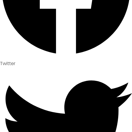
Twitter