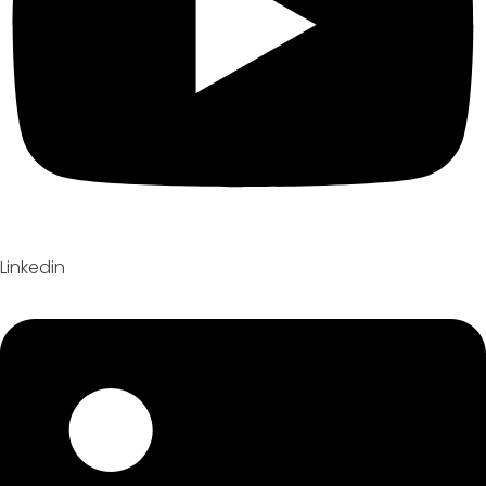
Linkedin