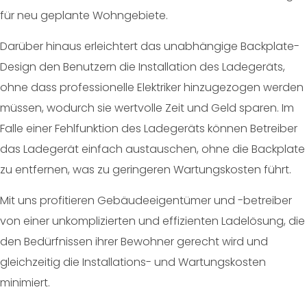
für neu geplante Wohngebiete.
Darüber hinaus erleichtert das unabhängige Backplate-
Design den Benutzern die Installation des Ladegeräts,
ohne dass professionelle Elektriker hinzugezogen werden
müssen, wodurch sie wertvolle Zeit und Geld sparen. Im
Falle einer Fehlfunktion des Ladegeräts können Betreiber
das Ladegerät einfach austauschen, ohne die Backplate
zu entfernen, was zu geringeren Wartungskosten führt.
Mit uns profitieren Gebäudeeigentümer und -betreiber
von einer unkomplizierten und effizienten Ladelösung, die
den Bedürfnissen ihrer Bewohner gerecht wird und
gleichzeitig die Installations- und Wartungskosten
minimiert.