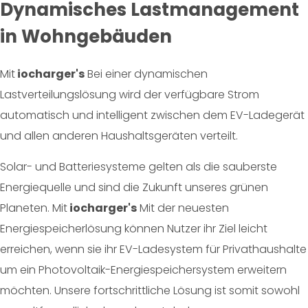
Dynamisches Lastmanagement
in Wohngebäuden
Mit
iocharger's
Bei einer dynamischen
Lastverteilungslösung wird der verfügbare Strom
automatisch und intelligent zwischen dem EV-Ladegerät
und allen anderen Haushaltsgeräten verteilt.
Solar- und Batteriesysteme gelten als die sauberste
Energiequelle und sind die Zukunft unseres grünen
Planeten. Mit
iocharger's
Mit der neuesten
Energiespeicherlösung können Nutzer ihr Ziel leicht
erreichen, wenn sie ihr EV-Ladesystem für Privathaushalte
um ein Photovoltaik-Energiespeichersystem erweitern
möchten. Unsere fortschrittliche Lösung ist somit sowohl