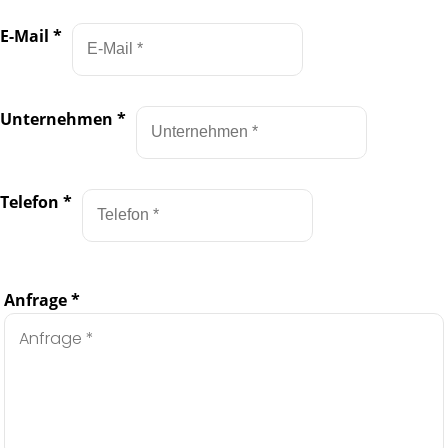
E-Mail
*
Unternehmen
*
Telefon
*
Anfrage
*