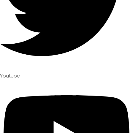
Youtube