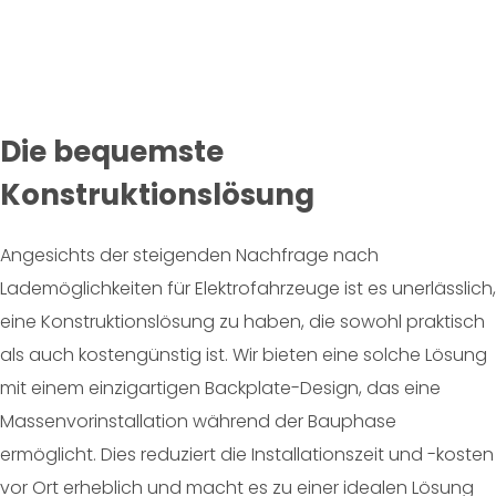
Die bequemste
Konstruktionslösung
Angesichts der steigenden Nachfrage nach
Lademöglichkeiten für Elektrofahrzeuge ist es unerlässlich,
eine Konstruktionslösung zu haben, die sowohl praktisch
als auch kostengünstig ist. Wir bieten eine solche Lösung
mit einem einzigartigen Backplate-Design, das eine
Massenvorinstallation während der Bauphase
ermöglicht. Dies reduziert die Installationszeit und -kosten
vor Ort erheblich und macht es zu einer idealen Lösung