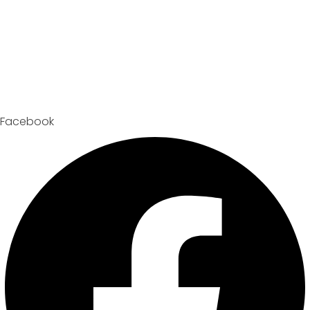
Facebook