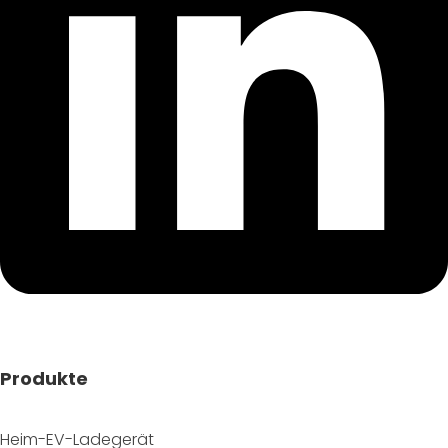
Produkte
Heim-EV-Ladegerät