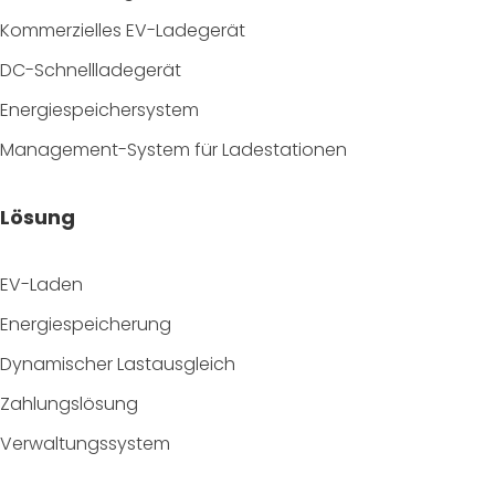
Kommerzielles EV-Ladegerät
DC-Schnellladegerät
Energiespeichersystem
Management-System für Ladestationen
Lösung
EV-Laden
Energiespeicherung
Dynamischer Lastausgleich
Zahlungslösung
Verwaltungssystem